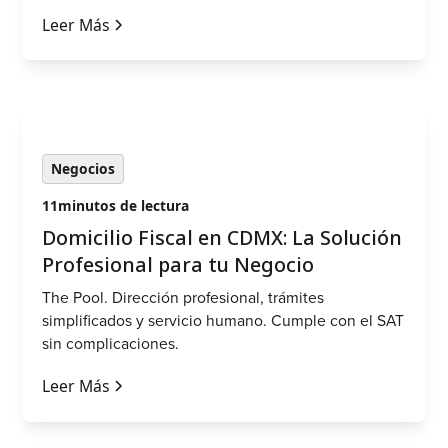
Leer Más
Negocios
11
minutos de lectura
Domicilio Fiscal en CDMX: La Solución
Profesional para tu Negocio
The Pool. Dirección profesional, trámites
simplificados y servicio humano. Cumple con el SAT
sin complicaciones.
Leer Más