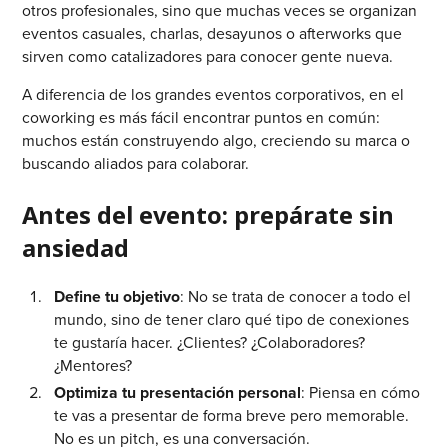
otros profesionales, sino que muchas veces se organizan
eventos casuales, charlas, desayunos o afterworks que
sirven como catalizadores para conocer gente nueva.
A diferencia de los grandes eventos corporativos, en el
coworking es más fácil encontrar puntos en común:
muchos están construyendo algo, creciendo su marca o
buscando aliados para colaborar.
Antes del evento: prepárate sin
ansiedad
Define tu objetivo
: No se trata de conocer a todo el
mundo, sino de tener claro qué tipo de conexiones
te gustaría hacer. ¿Clientes? ¿Colaboradores?
¿Mentores?
Optimiza tu presentación personal
: Piensa en cómo
te vas a presentar de forma breve pero memorable.
No es un pitch, es una conversación.