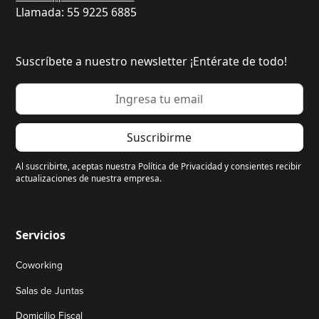
Llamada: 55 9225 6885
Suscríbete a nuestro newsletter ¡Entérate de todo!
Al suscribirte, aceptas nuestra Política de Privacidad y consientes recibir
actualizaciones de nuestra empresa.
Servicios
Coworking
Salas de Juntas
Domicilio Fiscal