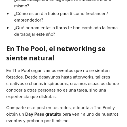
mismo?
¿Cómo es un día típico para ti como freelancer /
emprendedor?
¿Qué herramientas o libros te han cambiado la forma
de trabajar este año?
En The Pool, el networking se
siente natural
En The Pool organizamos eventos que no se sienten
forzados. Desde desayunos hasta afterworks, talleres
creativos o charlas inspiradoras, creamos espacios donde
conocer a otras personas no es una tarea, sino una
experiencia que disfrutas.
Comparte este post en tus redes, etiqueta a The Pool y
obtén un
Day Pass gratuito
para venir a uno de nuestros
eventos y probarlo por ti mismo.