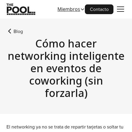
Miembros
Contacto
Blog
Cómo hacer
networking inteligente
en eventos de
coworking (sin
forzarla)
El networking ya no se trata de repartir tarjetas o soltar tu