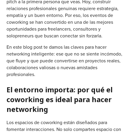
pitch a la primera persona que veas. Hoy, construir
relaciones profesionales genuinas requiere estrategia,
empatía y un buen entorno. Por eso, los eventos de
coworking se han convertido en una de las mejores
oportunidades para freelancers, consultores y
solopreneurs que buscan conectar sin forzarla.
En este blog post te damos las claves para hacer
networking inteligente: ese que no se siente incómodo,
que fluye y que puede convertirse en proyectos reales,
colaboraciones valiosas o nuevas amistades
profesionales.
El entorno importa: por qué el
coworking es ideal para hacer
networking
Los espacios de coworking están diseñados para
fomentar interacciones. No solo compartes espacio con