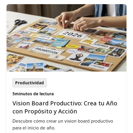
Productividad
5
minutos de lectura
‍Vision Board Productivo: Crea tu Año
con Propósito y Acción
Descubre cómo crear un vision board productivo
para el inicio de año.