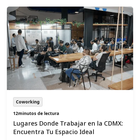
Coworking
12
minutos de lectura
Lugares Donde Trabajar en la CDMX:
Encuentra Tu Espacio Ideal