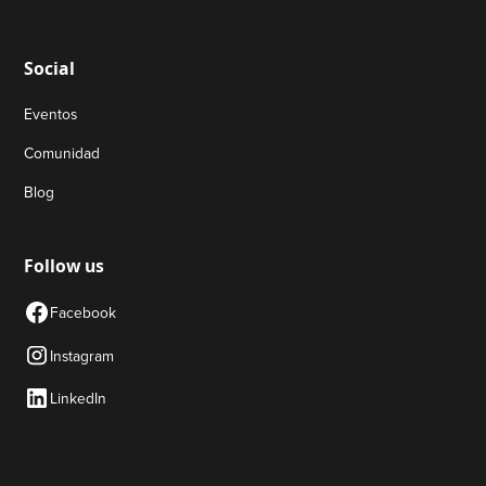
Social
Eventos
Comunidad
Blog
Follow us
Facebook
Instagram
LinkedIn