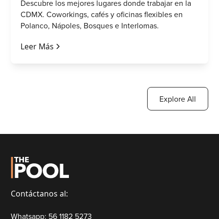
Descubre los mejores lugares donde trabajar en la
CDMX. Coworkings, cafés y oficinas flexibles en
Polanco, Nápoles, Bosques e Interlomas.
Leer Más
Explore All
Contáctanos al:
Whatsapp: 56 1182 5273