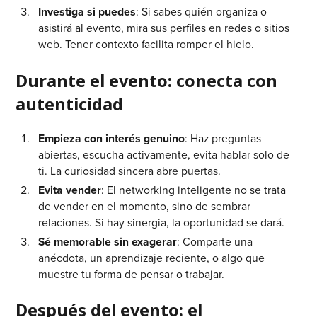
Investiga si puedes
: Si sabes quién organiza o
asistirá al evento, mira sus perfiles en redes o sitios
web. Tener contexto facilita romper el hielo.
Durante el evento: conecta con
autenticidad
Empieza con interés genuino
: Haz preguntas
abiertas, escucha activamente, evita hablar solo de
ti. La curiosidad sincera abre puertas.
Evita vender
: El networking inteligente no se trata
de vender en el momento, sino de sembrar
relaciones. Si hay sinergia, la oportunidad se dará.
Sé memorable sin exagerar
: Comparte una
anécdota, un aprendizaje reciente, o algo que
muestre tu forma de pensar o trabajar.
Después del evento: el