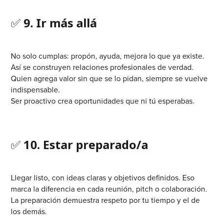
✅
9. Ir más allá
No solo cumplas: propón, ayuda, mejora lo que ya existe.
Así se construyen relaciones profesionales de verdad.
Quien agrega valor sin que se lo pidan, siempre se vuelve
indispensable.
Ser proactivo crea oportunidades que ni tú esperabas.
✅
10. Estar preparado/a
Llegar listo, con ideas claras y objetivos definidos. Eso
marca la diferencia en cada reunión, pitch o colaboración.
La preparación demuestra respeto por tu tiempo y el de
los demás.