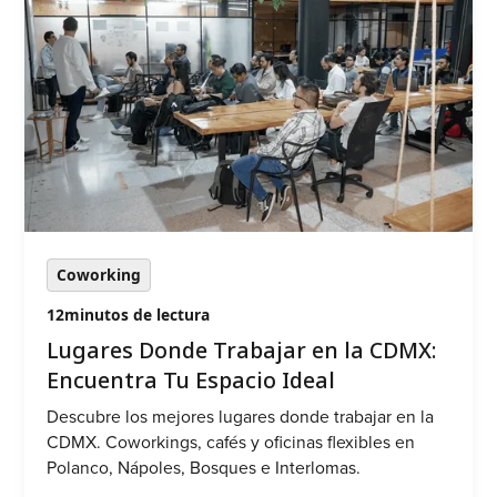
Coworking
12
minutos de lectura
Lugares Donde Trabajar en la CDMX:
Encuentra Tu Espacio Ideal
Descubre los mejores lugares donde trabajar en la
CDMX. Coworkings, cafés y oficinas flexibles en
Polanco, Nápoles, Bosques e Interlomas.