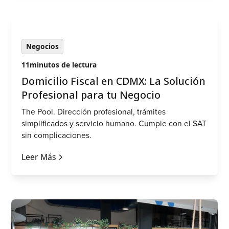
Negocios
11
minutos de lectura
Domicilio Fiscal en CDMX: La Solución
Profesional para tu Negocio
The Pool. Dirección profesional, trámites
simplificados y servicio humano. Cumple con el SAT
sin complicaciones.
Leer Más