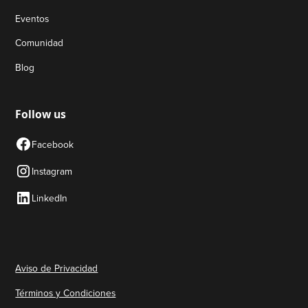
Eventos
Comunidad
Blog
Follow us
Facebook
Instagram
LinkedIn
Aviso de Privacidad
Términos y Condiciones