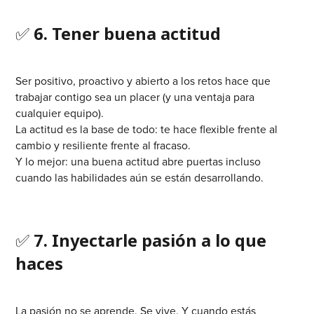
✅
6. Tener buena actitud
Ser positivo, proactivo y abierto a los retos hace que
trabajar contigo sea un placer (y una ventaja para
cualquier equipo).
La actitud es la base de todo: te hace flexible frente al
cambio y resiliente frente al fracaso.
Y lo mejor: una buena actitud abre puertas incluso
cuando las habilidades aún se están desarrollando.
✅
7. Inyectarle pasión a lo que
haces
La pasión no se aprende. Se vive. Y cuando estás