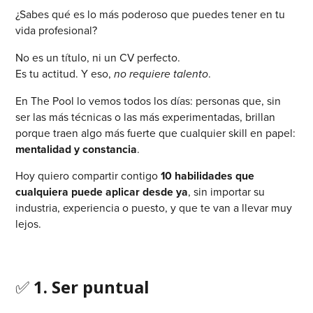
¿Sabes qué es lo más poderoso que puedes tener en tu
vida profesional?
No es un título, ni un CV perfecto.
Es tu actitud. Y eso,
no requiere talento
.
En The Pool lo vemos todos los días: personas que, sin
ser las más técnicas o las más experimentadas, brillan
porque traen algo más fuerte que cualquier skill en papel:
mentalidad y constancia
.
Hoy quiero compartir contigo
10 habilidades que
cualquiera puede aplicar desde ya
, sin importar su
industria, experiencia o puesto, y que te van a llevar muy
lejos.
✅
1. Ser puntual