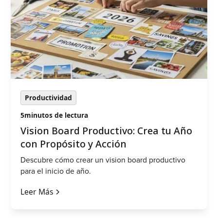
Productividad
5
minutos de lectura
‍Vision Board Productivo: Crea tu Año
con Propósito y Acción
Descubre cómo crear un vision board productivo
para el inicio de año.
Leer Más