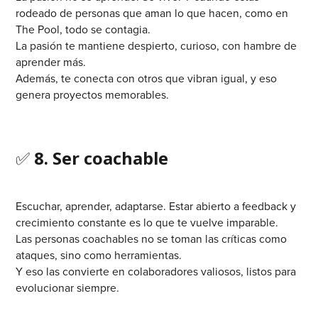
rodeado de personas que aman lo que hacen, como en
The Pool, todo se contagia.
La pasión te mantiene despierto, curioso, con hambre de
aprender más.
Además, te conecta con otros que vibran igual, y eso
genera proyectos memorables.
✅
8. Ser coachable
Escuchar, aprender, adaptarse. Estar abierto a feedback y
crecimiento constante es lo que te vuelve imparable.
Las personas coachables no se toman las críticas como
ataques, sino como herramientas.
Y eso las convierte en colaboradores valiosos, listos para
evolucionar siempre.