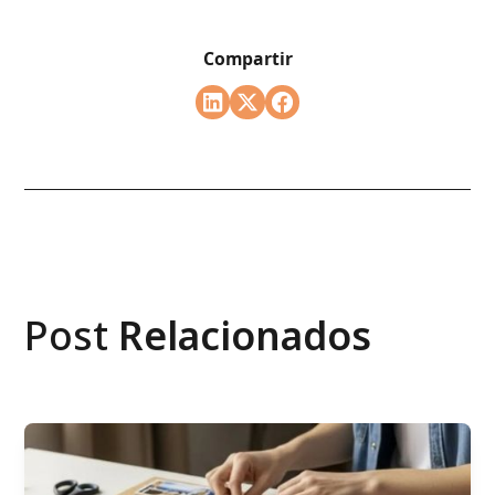
Compartir
Post
Relacionados