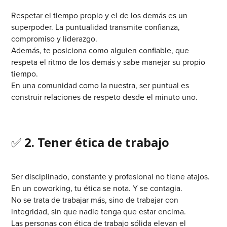
Respetar el tiempo propio y el de los demás es un
superpoder. La puntualidad transmite confianza,
compromiso y liderazgo.
Además, te posiciona como alguien confiable, que
respeta el ritmo de los demás y sabe manejar su propio
tiempo.
En una comunidad como la nuestra, ser puntual es
construir relaciones de respeto desde el minuto uno.
✅
2. Tener ética de trabajo
Ser disciplinado, constante y profesional no tiene atajos.
En un coworking, tu ética se nota. Y se contagia.
No se trata de trabajar más, sino de trabajar con
integridad, sin que nadie tenga que estar encima.
Las personas con ética de trabajo sólida elevan el