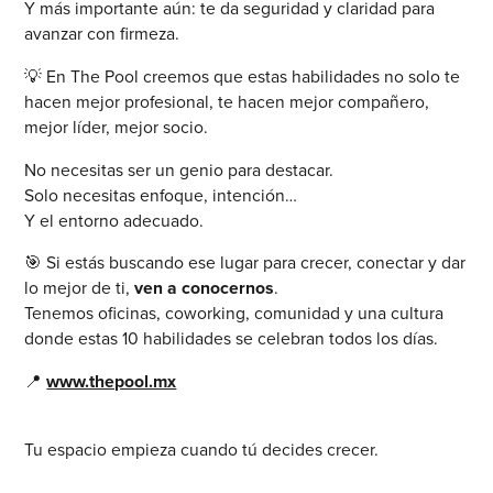
Y más importante aún: te da seguridad y claridad para
avanzar con firmeza.
💡 En The Pool creemos que estas habilidades no solo te
hacen mejor profesional, te hacen mejor compañero,
mejor líder, mejor socio.
No necesitas ser un genio para destacar.
Solo necesitas enfoque, intención…
Y el entorno adecuado.
🎯 Si estás buscando ese lugar para crecer, conectar y dar
lo mejor de ti,
ven a conocernos
.
Tenemos oficinas, coworking, comunidad y una cultura
donde estas 10 habilidades se celebran todos los días.
📍
www.thepool.mx
Tu espacio empieza cuando tú decides crecer.