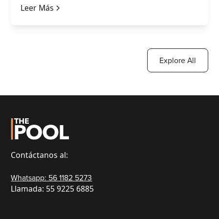
Leer Más
Explore All
Contáctanos al:
Whatsapp: 56 1182 5273
Llamada: 55 9225 6885