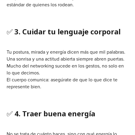
estándar de quienes los rodean.
✅
3. Cuidar tu lenguaje corporal
Tu postura, mirada y energía dicen más que mil palabras.
Una sonrisa y una actitud abierta siempre abren puertas.
Mucho del networking sucede en los gestos, no solo en
lo que decimos.
El cuerpo comunica: asegúrate de que lo que dice te
represente bien.
✅
4. Traer buena energía
No se trata de cuánto haces, sino con qué energía lo