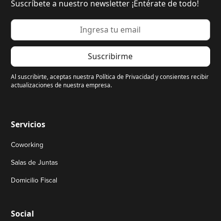
Suscríbete a nuestro newsletter ¡Entérate de todo!
Al suscribirte, aceptas nuestra Política de Privacidad y consientes recibir
actualizaciones de nuestra empresa.
Servicios
Coworking
Salas de Juntas
Domicilio Fiscal
Social