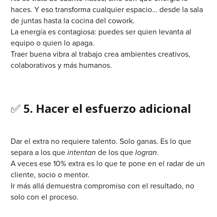
haces. Y eso transforma cualquier espacio… desde la sala
de juntas hasta la cocina del cowork.
La energía es contagiosa: puedes ser quien levanta al
equipo o quien lo apaga.
Traer buena vibra al trabajo crea ambientes creativos,
colaborativos y más humanos.
✅
5. Hacer el esfuerzo adicional
Dar el extra no requiere talento. Solo ganas. Es lo que
separa a los que
intentan
de los que
logran
.
A veces ese 10% extra es lo que te pone en el radar de un
cliente, socio o mentor.
Ir más allá demuestra compromiso con el resultado, no
solo con el proceso.