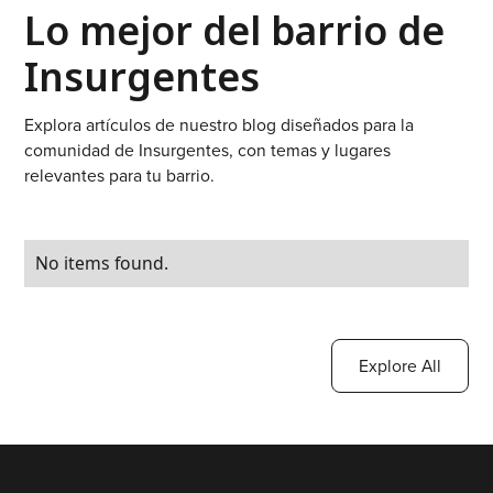
Lo mejor del barrio de
Insurgentes
Explora artículos de nuestro blog diseñados para la
comunidad de Insurgentes, con temas y lugares
relevantes para tu barrio.
No items found.
Explore All