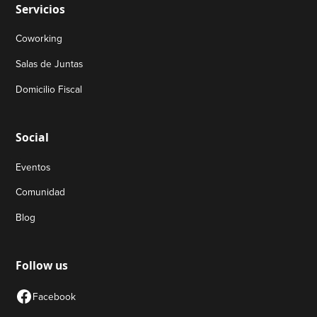
Servicios
Coworking
Salas de Juntas
Domicilio Fiscal
Social
Eventos
Comunidad
Blog
Follow us
Facebook