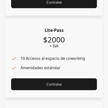
Contratar
Lite-Pass
$2000
+ IVA
10 Accesos al espacio de coworking
Amenidades estándar
Contratar