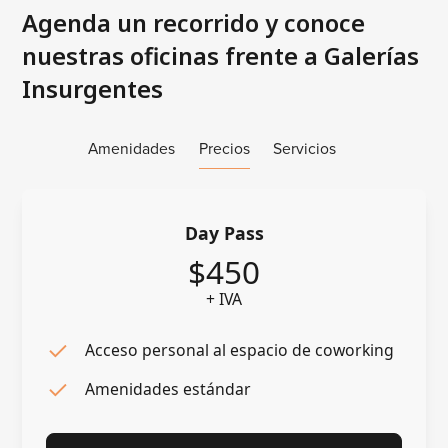
Agenda un recorrido y conoce
nuestras oficinas frente a Galerías
Insurgentes
Amenidades
Precios
Servicios
Day Pass
$450
+ IVA
Acceso personal al espacio de coworking
Amenidades estándar