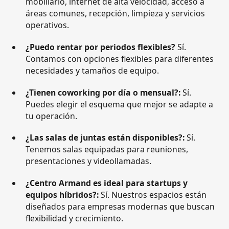
mobiliario, internet de alta velocidad, acceso a
áreas comunes, recepción, limpieza y servicios
operativos.
¿Puedo rentar por periodos flexibles?
Sí.
Contamos con opciones flexibles para diferentes
necesidades y tamaños de equipo.
¿Tienen coworking por día o mensual?:
Sí.
Puedes elegir el esquema que mejor se adapte a
tu operación.
¿Las salas de juntas están disponibles?:
Sí.
Tenemos salas equipadas para reuniones,
presentaciones y videollamadas.
¿Centro Armand es ideal para startups y
equipos híbridos?:
Sí. Nuestros espacios están
diseñados para empresas modernas que buscan
flexibilidad y crecimiento.