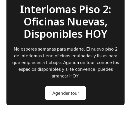
Interlomas Piso 2:
Oficinas Nuevas,
Disponibles HOY
No esperes semanas para mudarte. El nuevo piso 2
de Interlomas tiene oficinas equipadas y listas para
que empieces a trabajar. Agenda un tour, conoce los
espacios disponibles y si te convence, puedes
arrancar HOY.
Agendar tour