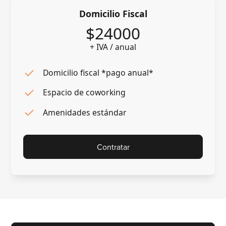
Domicilio Fiscal
$24000
+ IVA / anual
Domicilio fiscal *pago anual*
Espacio de coworking
Amenidades estándar
Contratar