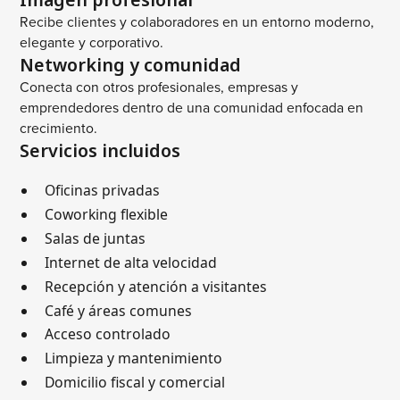
Recibe clientes y colaboradores en un entorno moderno,
elegante y corporativo.
Networking y comunidad
Conecta con otros profesionales, empresas y
emprendedores dentro de una comunidad enfocada en
crecimiento.
Servicios incluidos
Oficinas privadas
Coworking flexible
Salas de juntas
Internet de alta velocidad
Recepción y atención a visitantes
Café y áreas comunes
Acceso controlado
Limpieza y mantenimiento
Domicilio fiscal y comercial