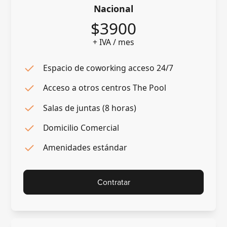
Nacional
$3900
+ IVA / mes
Espacio de coworking acceso 24/7
Acceso a otros centros The Pool
Salas de juntas (8 horas)
Domicilio Comercial
Amenidades estándar
Contratar