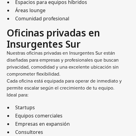
Espacios para equipos híbridos
Áreas lounge
Comunidad profesional
Oficinas privadas en
Insurgentes Sur
Nuestras oficinas privadas en Insurgentes Sur están
diseñadas para empresas y profesionales que buscan
privacidad, comodidad y una excelente ubicación sin
comprometer flexibilidad.
Cada oficina está equipada para operar de inmediato y
permite escalar según el crecimiento de tu equipo.
Ideal para:
Startups
Equipos comerciales
Empresas en expansión
Consultores