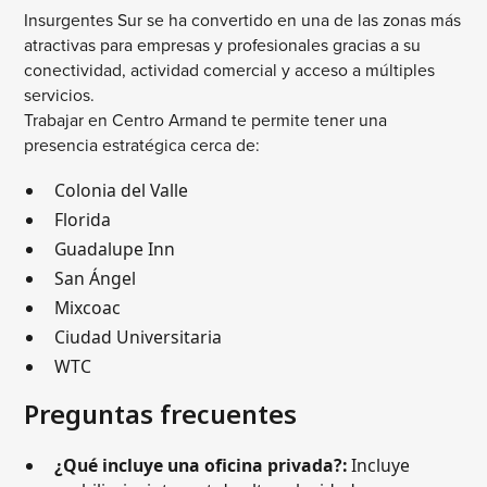
Insurgentes Sur se ha convertido en una de las zonas más
atractivas para empresas y profesionales gracias a su
conectividad, actividad comercial y acceso a múltiples
servicios.
Trabajar en Centro Armand te permite tener una
presencia estratégica cerca de:
Colonia del Valle
Florida
Guadalupe Inn
San Ángel
Mixcoac
Ciudad Universitaria
WTC
Preguntas frecuentes
¿Qué incluye una oficina privada?:
Incluye