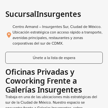
Sucursal
Insurgentes
Centro Armand – Insurgentes Sur, Ciudad de México.
Ubicación estratégica con acceso rápido a transporte,
avenidas principales, restaurantes y zonas
corporativas del sur de CDMX.
Únete a la lista de espera
Oficinas Privadas y
Coworking Frente a
Galerías Insurgentes
Trabaja en una de las ubicaciones más estratégicas del
sur de la Ciudad de México. Nuestro espacio se
encuentra frente a Galerías Insurgentes, sobre