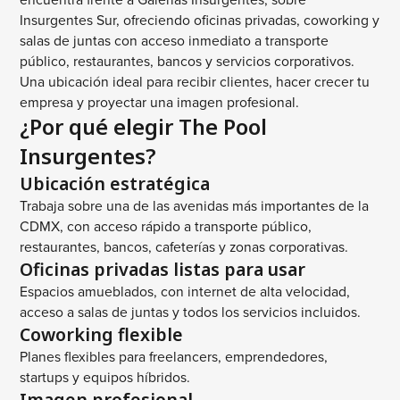
Insurgentes Sur, ofreciendo oficinas privadas, coworking y
salas de juntas con acceso inmediato a transporte
público, restaurantes, bancos y servicios corporativos.
Una ubicación ideal para recibir clientes, hacer crecer tu
empresa y proyectar una imagen profesional.
¿Por qué elegir The Pool
Insurgentes?
Ubicación estratégica
Trabaja sobre una de las avenidas más importantes de la
CDMX, con acceso rápido a transporte público,
restaurantes, bancos, cafeterías y zonas corporativas.
Oficinas privadas listas para usar
Espacios amueblados, con internet de alta velocidad,
acceso a salas de juntas y todos los servicios incluidos.
Coworking flexible
Planes flexibles para freelancers, emprendedores,
startups y equipos híbridos.
Imagen profesional