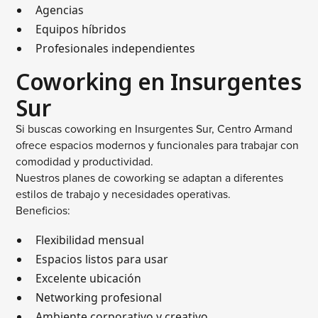
Agencias
Equipos híbridos
Profesionales independientes
Coworking en Insurgentes
Sur
Si buscas coworking en Insurgentes Sur, Centro Armand
ofrece espacios modernos y funcionales para trabajar con
comodidad y productividad.
Nuestros planes de coworking se adaptan a diferentes
estilos de trabajo y necesidades operativas.
Beneficios:
Flexibilidad mensual
Espacios listos para usar
Excelente ubicación
Networking profesional
Ambiente corporativo y creativo