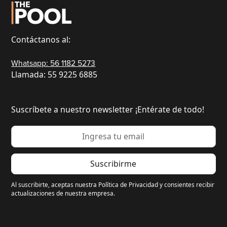
Contáctanos al:
Whatsapp: 56 1182 5273
Llamada: 55 9225 6885
Suscríbete a nuestro newsletter ¡Entérate de todo!
Al suscribirte, aceptas nuestra Política de Privacidad y consientes recibir
actualizaciones de nuestra empresa.