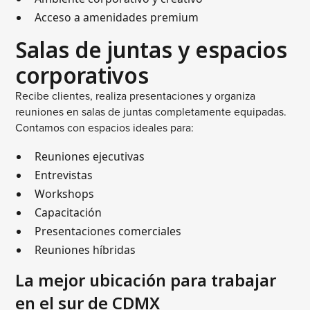
Acceso a amenidades premium
Salas de juntas y espacios
corporativos
Recibe clientes, realiza presentaciones y organiza
reuniones en salas de juntas completamente equipadas.
Contamos con espacios ideales para:
Reuniones ejecutivas
Entrevistas
Workshops
Capacitación
Presentaciones comerciales
Reuniones híbridas
La mejor ubicación para trabajar
en el sur de CDMX