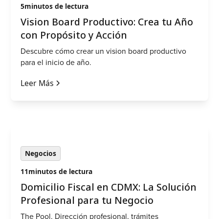
5
minutos de lectura
‍Vision Board Productivo: Crea tu Año
con Propósito y Acción
Descubre cómo crear un vision board productivo
para el inicio de año.
Leer Más
Negocios
11
minutos de lectura
Domicilio Fiscal en CDMX: La Solución
Profesional para tu Negocio
The Pool. Dirección profesional, trámites