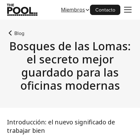
Miembros
Contacto
Blog
Bosques de las Lomas:
el secreto mejor
guardado para las
oficinas modernas
Introducción: el nuevo significado de
trabajar bien