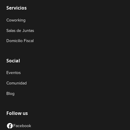
Servicios
Coworking
Salas de Juntas
Domicilio Fiscal
Social
Eventos
Comunidad
Blog
Follow us
Facebook