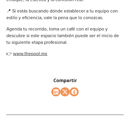
📍 Si estás buscando dónde establecer a tu equipo con
estilo y eficiencia, vale la pena que lo conozcas.
Agenda tu recorrido, toma un café con el equipo y
descubre si este espacio también puede ser el inicio de
tu siguiente etapa profesional.
👉
www.thepool.mx
Compartir