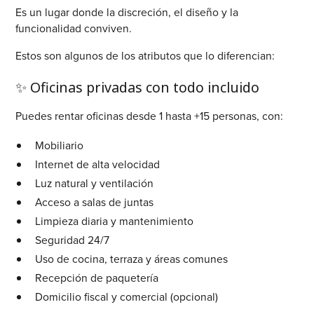
Es un lugar donde la discreción, el diseño y la
funcionalidad conviven.
Estos son algunos de los atributos que lo diferencian:
✨ Oficinas privadas con todo incluido
Puedes rentar oficinas desde 1 hasta +15 personas, con:
Mobiliario
Internet de alta velocidad
Luz natural y ventilación
Acceso a salas de juntas
Limpieza diaria y mantenimiento
Seguridad 24/7
Uso de cocina, terraza y áreas comunes
Recepción de paquetería
Domicilio fiscal y comercial (opcional)