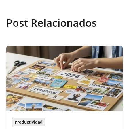
Post
Relacionados
Productividad