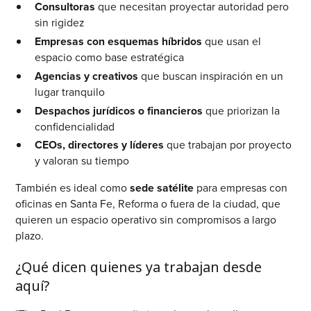
Consultoras
que necesitan proyectar autoridad pero
sin rigidez
Empresas con esquemas híbridos
que usan el
espacio como base estratégica
Agencias y creativos
que buscan inspiración en un
lugar tranquilo
Despachos jurídicos o financieros
que priorizan la
confidencialidad
CEOs, directores y líderes
que trabajan por proyecto
y valoran su tiempo
También es ideal como
sede satélite
para empresas con
oficinas en Santa Fe, Reforma o fuera de la ciudad, que
quieren un espacio operativo sin compromisos a largo
plazo.
¿Qué dicen quienes ya trabajan desde
aquí?