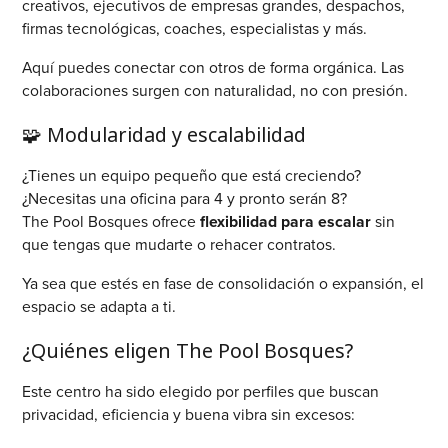
creativos, ejecutivos de empresas grandes, despachos,
firmas tecnológicas, coaches, especialistas y más.
Aquí puedes conectar con otros de forma orgánica. Las
colaboraciones surgen con naturalidad, no con presión.
🧩 Modularidad y escalabilidad
¿Tienes un equipo pequeño que está creciendo?
¿Necesitas una oficina para 4 y pronto serán 8?
The Pool Bosques ofrece
flexibilidad para escalar
sin
que tengas que mudarte o rehacer contratos.
Ya sea que estés en fase de consolidación o expansión, el
espacio se adapta a ti.
¿Quiénes eligen The Pool Bosques?
Este centro ha sido elegido por perfiles que buscan
privacidad, eficiencia y buena vibra sin excesos: