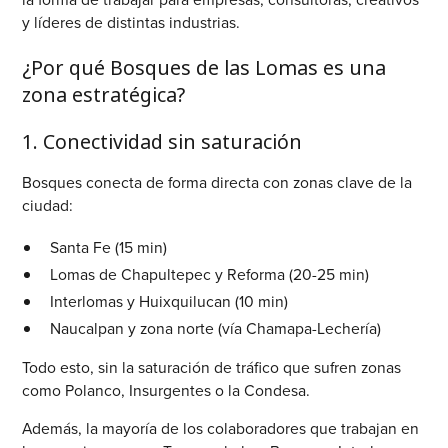
y líderes de distintas industrias.
¿Por qué Bosques de las Lomas es una
zona estratégica?
1. Conectividad sin saturación
Bosques conecta de forma directa con zonas clave de la
ciudad:
Santa Fe (15 min)
Lomas de Chapultepec y Reforma (20-25 min)
Interlomas y Huixquilucan (10 min)
Naucalpan y zona norte (vía Chamapa-Lechería)
Todo esto, sin la saturación de tráfico que sufren zonas
como Polanco, Insurgentes o la Condesa.
Además, la mayoría de los colaboradores que trabajan en