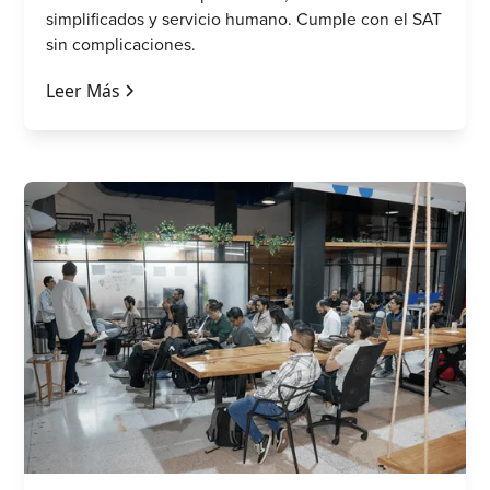
simplificados y servicio humano. Cumple con el SAT
sin complicaciones.
Leer Más