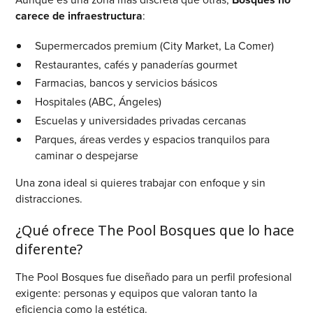
carece de infraestructura
:
Supermercados premium (City Market, La Comer)
Restaurantes, cafés y panaderías gourmet
Farmacias, bancos y servicios básicos
Hospitales (ABC, Ángeles)
Escuelas y universidades privadas cercanas
Parques, áreas verdes y espacios tranquilos para
caminar o despejarse
Una zona ideal si quieres trabajar con enfoque y sin
distracciones.
¿Qué ofrece The Pool Bosques que lo hace
diferente?
The Pool Bosques fue diseñado para un perfil profesional
exigente: personas y equipos que valoran tanto la
eficiencia como la estética.