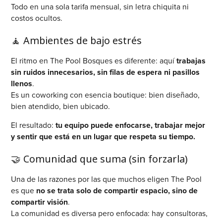
Todo en una sola tarifa mensual, sin letra chiquita ni
costos ocultos.
🧘 Ambientes de bajo estrés
El ritmo en The Pool Bosques es diferente: aquí
trabajas
sin ruidos innecesarios, sin filas de espera ni pasillos
llenos
.
Es un coworking con esencia boutique: bien diseñado,
bien atendido, bien ubicado.
El resultado:
tu equipo puede enfocarse, trabajar mejor
y sentir que está en un lugar que respeta su tiempo.
🤝 Comunidad que suma (sin forzarla)
Una de las razones por las que muchos eligen The Pool
es que
no se trata solo de compartir espacio, sino de
compartir visión
.
La comunidad es diversa pero enfocada: hay consultoras,