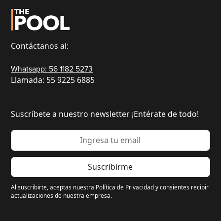
Contáctanos al:
Whatsapp: 56 1182 5273
Llamada: 55 9225 6885
Suscríbete a nuestro newsletter ¡Entérate de todo!
Al suscribirte, aceptas nuestra Política de Privacidad y consientes recibir
actualizaciones de nuestra empresa.