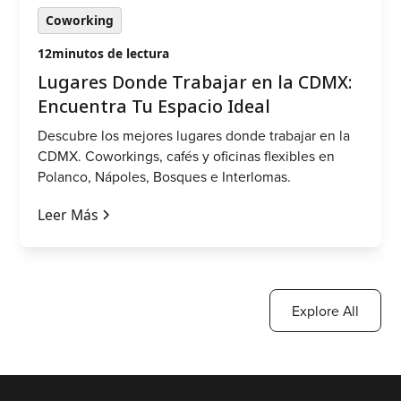
Coworking
12
minutos de lectura
Lugares Donde Trabajar en la CDMX:
Encuentra Tu Espacio Ideal
Descubre los mejores lugares donde trabajar en la
CDMX. Coworkings, cafés y oficinas flexibles en
Polanco, Nápoles, Bosques e Interlomas.
Leer Más
Explore All