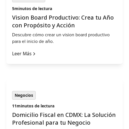
5
minutos de lectura
‍Vision Board Productivo: Crea tu Año
con Propósito y Acción
Descubre cómo crear un vision board productivo
para el inicio de año.
Leer Más
Negocios
11
minutos de lectura
Domicilio Fiscal en CDMX: La Solución
Profesional para tu Negocio