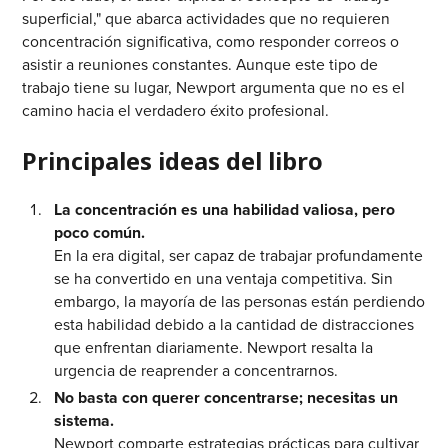
superficial," que abarca actividades que no requieren
concentración significativa, como responder correos o
asistir a reuniones constantes. Aunque este tipo de
trabajo tiene su lugar, Newport argumenta que no es el
camino hacia el verdadero éxito profesional.
Principales ideas del libro
La concentración es una habilidad valiosa, pero
poco común.
En la era digital, ser capaz de trabajar profundamente
se ha convertido en una ventaja competitiva. Sin
embargo, la mayoría de las personas están perdiendo
esta habilidad debido a la cantidad de distracciones
que enfrentan diariamente. Newport resalta la
urgencia de reaprender a concentrarnos.
No basta con querer concentrarse; necesitas un
sistema.
Newport comparte estrategias prácticas para cultivar