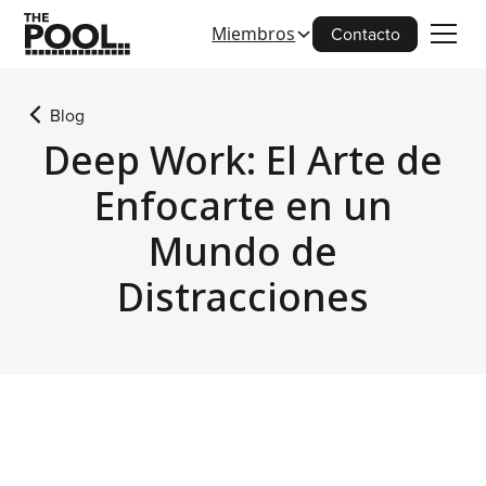
Miembros
Contacto
Blog
Deep Work: El Arte de
Enfocarte en un
Mundo de
Distracciones