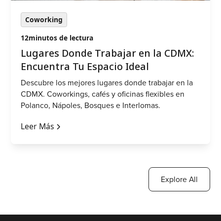
Coworking
12
minutos de lectura
Lugares Donde Trabajar en la CDMX:
Encuentra Tu Espacio Ideal
Descubre los mejores lugares donde trabajar en la
CDMX. Coworkings, cafés y oficinas flexibles en
Polanco, Nápoles, Bosques e Interlomas.
Leer Más
Explore All