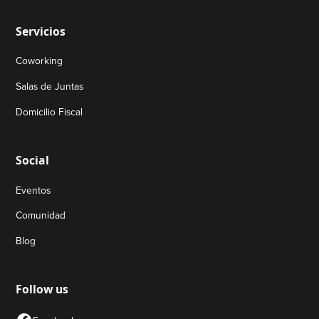
Servicios
Coworking
Salas de Juntas
Domicilio Fiscal
Social
Eventos
Comunidad
Blog
Follow us