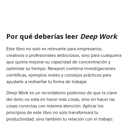
Por qué deberías leer
Deep Work
Este libro no solo es relevante para empresarios,
creativos o profesionales ambiciosos, sino para cualquiera
que quiera mejorar su capacidad de concentración y
optimizar su tiempo. Newport combina investigaciones
científicas, ejemplos reales y consejos prácticos para
ayudarte a rediseñar tu forma de trabajar.
Deep Work
es un recordatorio poderoso de que la clave
del éxito no está en hacer más cosas, sino en hacer las
cosas correctas con máxima atención. Aplicar los
principios de este libro no solo transformará tu
productividad, sino también tu relación con el trabajo.