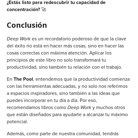
¿Estás listo para redescubrir tu capacidad de
concentración?
🚀
Conclusión
Deep Work
es un recordatorio poderoso de que la clave
del éxito no está en hacer más cosas, sino en hacer las
cosas correctas con máxima atención. Aplicar los
principios de este libro no solo transformará tu
productividad, sino también tu relación con el trabajo.
En
The Pool
, entendemos que la productividad comienza
con las herramientas adecuadas, y no solo nos referimos
a espacios inspiradores, sino también a las ideas que
puedes incorporar en tu día a día. Por eso,
recomendamos libros como
Deep Work
y muchos otros
que están diseñados para ayudarte a alcanzar tu máximo
potencial.
Además, como parte de nuestra comunidad, tendrás