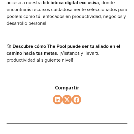
acceso a nuestra
biblioteca digital exclusiva
, donde
encontrarás recursos cuidadosamente seleccionados para
poolers como tú, enfocados en productividad, negocios y
desarrollo personal.
🚀
Descubre cómo The Pool puede ser tu aliado en el
camino hacia tus metas.
¡Visítanos y lleva tu
productividad al siguiente nivel!
Compartir