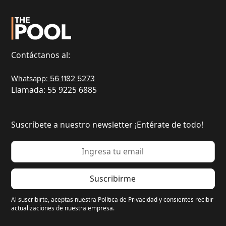
Contáctanos al:
Whatsapp: 56 1182 5273
Llamada: 55 9225 6885
Suscríbete a nuestro newsletter ¡Entérate de todo!
Al suscribirte, aceptas nuestra Política de Privacidad y consientes recibir
actualizaciones de nuestra empresa.