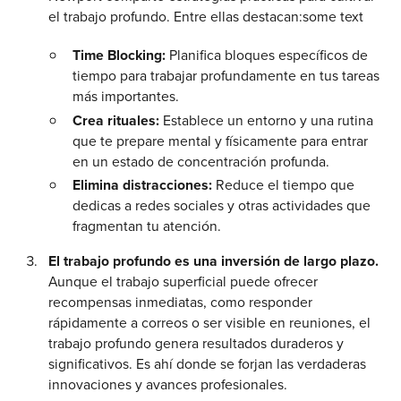
el trabajo profundo. Entre ellas destacan:some text
Time Blocking:
Planifica bloques específicos de
tiempo para trabajar profundamente en tus tareas
más importantes.
Crea rituales:
Establece un entorno y una rutina
que te prepare mental y físicamente para entrar
en un estado de concentración profunda.
Elimina distracciones:
Reduce el tiempo que
dedicas a redes sociales y otras actividades que
fragmentan tu atención.
El trabajo profundo es una inversión de largo plazo.
Aunque el trabajo superficial puede ofrecer
recompensas inmediatas, como responder
rápidamente a correos o ser visible en reuniones, el
trabajo profundo genera resultados duraderos y
significativos. Es ahí donde se forjan las verdaderas
innovaciones y avances profesionales.