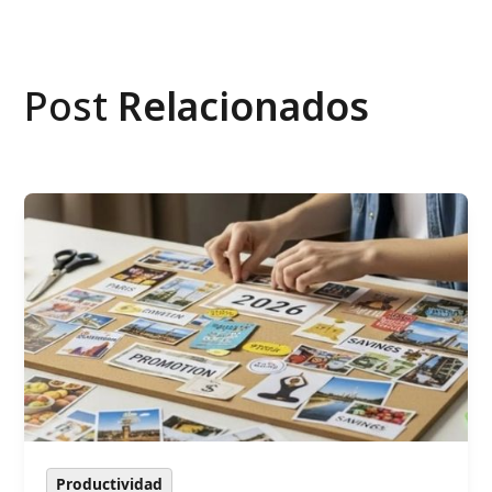
Post
Relacionados
Productividad