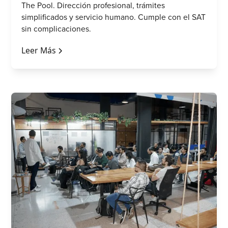
The Pool. Dirección profesional, trámites
simplificados y servicio humano. Cumple con el SAT
sin complicaciones.
Leer Más