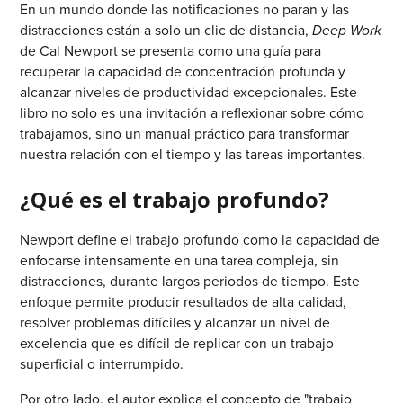
En un mundo donde las notificaciones no paran y las
distracciones están a solo un clic de distancia,
Deep Work
de Cal Newport se presenta como una guía para
recuperar la capacidad de concentración profunda y
alcanzar niveles de productividad excepcionales. Este
libro no solo es una invitación a reflexionar sobre cómo
trabajamos, sino un manual práctico para transformar
nuestra relación con el tiempo y las tareas importantes.
¿Qué es el trabajo profundo?
Newport define el trabajo profundo como la capacidad de
enfocarse intensamente en una tarea compleja, sin
distracciones, durante largos periodos de tiempo. Este
enfoque permite producir resultados de alta calidad,
resolver problemas difíciles y alcanzar un nivel de
excelencia que es difícil de replicar con un trabajo
superficial o interrumpido.
Por otro lado, el autor explica el concepto de "trabajo