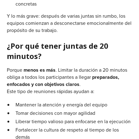
concretas
Y lo más grave: después de varias juntas sin rumbo, los
equipos comienzan a desconectarse emocionalmente del
propósito de su trabajo.
¿Por qué tener juntas de 20
minutos?
Porque
menos es más
. Limitar la duración a 20 minutos
obliga a todos los participantes a llegar
preparados,
enfocados y con objetivos claros
.
Este tipo de reuniones rápidas ayudan a:
Mantener la atención y energía del equipo
Tomar decisiones con mayor agilidad
Liberar tiempo valioso para enfocarse en la ejecución
Fortalecer la cultura de respeto al tiempo de los
demás