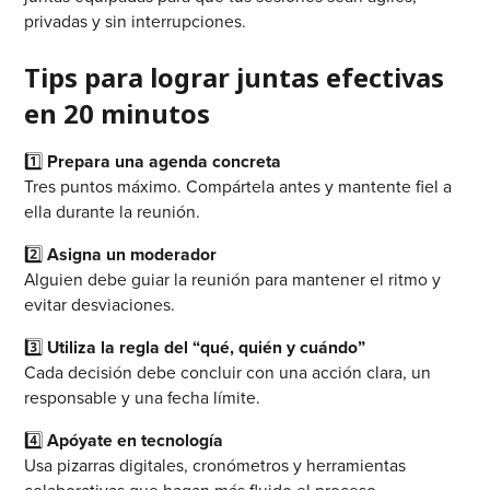
privadas y sin interrupciones.
Tips para lograr juntas efectivas
en 20 minutos
1️⃣
Prepara una agenda concreta
Tres puntos máximo. Compártela antes y mantente fiel a
ella durante la reunión.
2️⃣
Asigna un moderador
Alguien debe guiar la reunión para mantener el ritmo y
evitar desviaciones.
3️⃣
Utiliza la regla del “qué, quién y cuándo”
Cada decisión debe concluir con una acción clara, un
responsable y una fecha límite.
4️⃣
Apóyate en tecnología
Usa pizarras digitales, cronómetros y herramientas