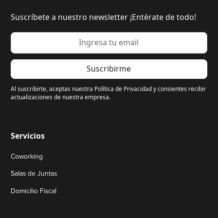
Suscríbete a nuestro newsletter ¡Entérate de todo!
Al suscribirte, aceptas nuestra Política de Privacidad y consientes recibir
actualizaciones de nuestra empresa.
Servicios
Coworking
Salas de Juntas
Domicilio Fiscal