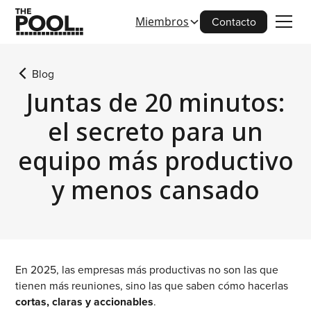
Miembros
Contacto
Blog
Juntas de 20 minutos:
el secreto para un
equipo más productivo
y menos cansado
En 2025, las empresas más productivas no son las que
tienen más reuniones, sino las que saben cómo hacerlas
cortas, claras y accionables
.