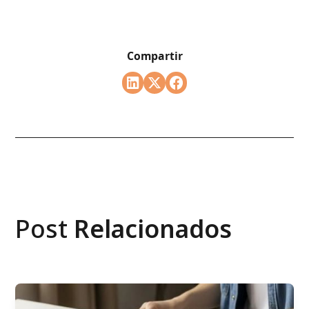
Compartir
Post
Relacionados