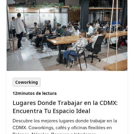
Coworking
12
minutos de lectura
Lugares Donde Trabajar en la CDMX:
Encuentra Tu Espacio Ideal
Descubre los mejores lugares donde trabajar en la
CDMX. Coworkings, cafés y oficinas flexibles en