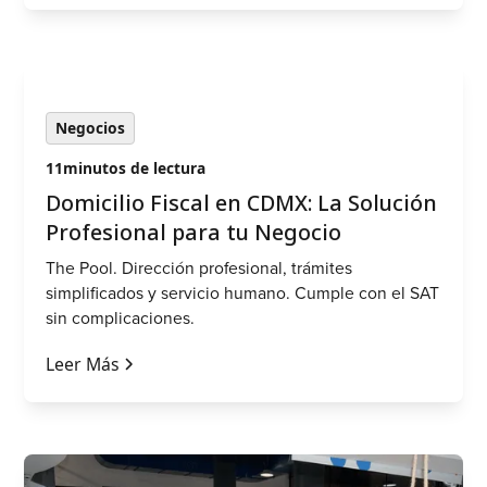
Negocios
11
minutos de lectura
Domicilio Fiscal en CDMX: La Solución
Profesional para tu Negocio
The Pool. Dirección profesional, trámites
simplificados y servicio humano. Cumple con el SAT
sin complicaciones.
Leer Más