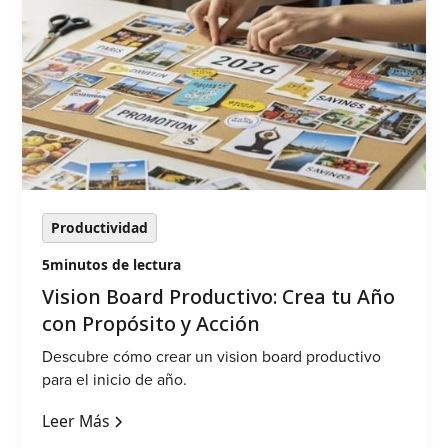
Productividad
5
minutos de lectura
‍Vision Board Productivo: Crea tu Año
con Propósito y Acción
Descubre cómo crear un vision board productivo
para el inicio de año.
Leer Más