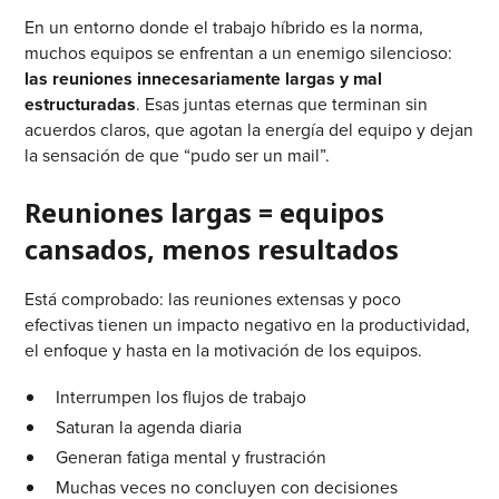
En un entorno donde el trabajo híbrido es la norma,
muchos equipos se enfrentan a un enemigo silencioso:
las reuniones innecesariamente largas y mal
estructuradas
. Esas juntas eternas que terminan sin
acuerdos claros, que agotan la energía del equipo y dejan
la sensación de que “pudo ser un mail”.
Reuniones largas = equipos
cansados, menos resultados
Está comprobado: las reuniones extensas y poco
efectivas tienen un impacto negativo en la productividad,
el enfoque y hasta en la motivación de los equipos.
Interrumpen los flujos de trabajo
Saturan la agenda diaria
Generan fatiga mental y frustración
Muchas veces no concluyen con decisiones