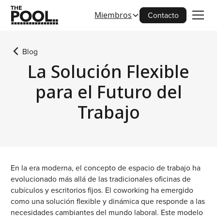
Miembros
Contacto
Blog
La Solución Flexible
para el Futuro del
Trabajo
En la era moderna, el concepto de espacio de trabajo ha
evolucionado más allá de las tradicionales oficinas de
cubículos y escritorios fijos. El coworking ha emergido
como una solución flexible y dinámica que responde a las
necesidades cambiantes del mundo laboral. Este modelo