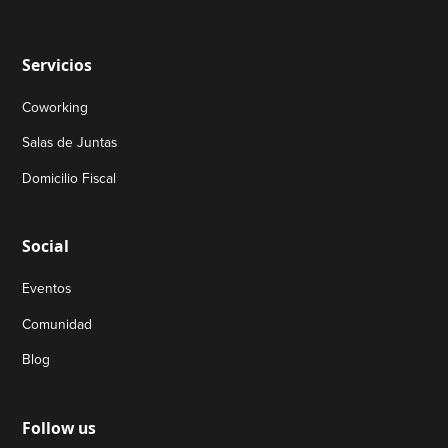
Servicios
Coworking
Salas de Juntas
Domicilio Fiscal
Social
Eventos
Comunidad
Blog
Follow us