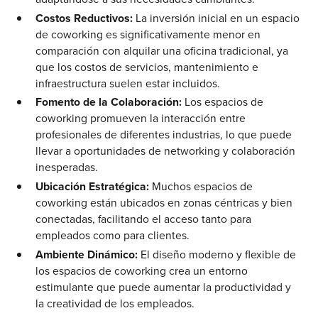
Costos Reductivos:
La inversión inicial en un espacio
de coworking es significativamente menor en
comparación con alquilar una oficina tradicional, ya
que los costos de servicios, mantenimiento e
infraestructura suelen estar incluidos.
Fomento de la Colaboración:
Los espacios de
coworking promueven la interacción entre
profesionales de diferentes industrias, lo que puede
llevar a oportunidades de networking y colaboración
inesperadas.
Ubicación Estratégica:
Muchos espacios de
coworking están ubicados en zonas céntricas y bien
conectadas, facilitando el acceso tanto para
empleados como para clientes.
Ambiente Dinámico:
El diseño moderno y flexible de
los espacios de coworking crea un entorno
estimulante que puede aumentar la productividad y
la creatividad de los empleados.