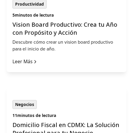
Productividad
5
minutos de lectura
‍Vision Board Productivo: Crea tu Año
con Propósito y Acción
Descubre cómo crear un vision board productivo
para el inicio de año.
Leer Más
Negocios
11
minutos de lectura
Domicilio Fiscal en CDMX: La Solución
Profesional para tu Negocio