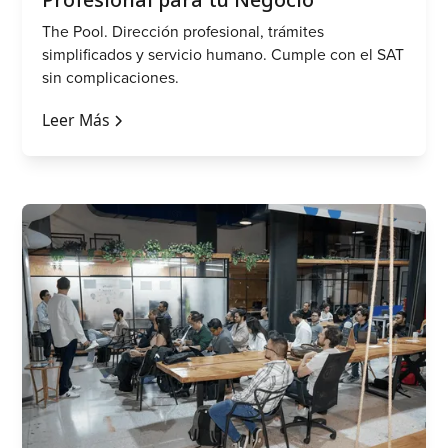
The Pool. Dirección profesional, trámites
simplificados y servicio humano. Cumple con el SAT
sin complicaciones.
Leer Más