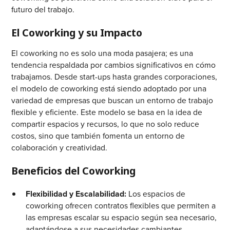
futuro del trabajo.
El Coworking y su Impacto
El coworking no es solo una moda pasajera; es una
tendencia respaldada por cambios significativos en cómo
trabajamos. Desde start-ups hasta grandes corporaciones,
el modelo de coworking está siendo adoptado por una
variedad de empresas que buscan un entorno de trabajo
flexible y eficiente. Este modelo se basa en la idea de
compartir espacios y recursos, lo que no solo reduce
costos, sino que también fomenta un entorno de
colaboración y creatividad.
Beneficios del Coworking
Flexibilidad y Escalabilidad:
Los espacios de
coworking ofrecen contratos flexibles que permiten a
las empresas escalar su espacio según sea necesario,
adaptándose a sus necesidades cambiantes.