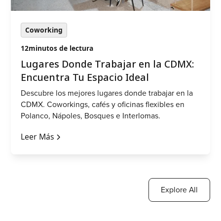
Coworking
12
minutos de lectura
Lugares Donde Trabajar en la CDMX:
Encuentra Tu Espacio Ideal
Descubre los mejores lugares donde trabajar en la
CDMX. Coworkings, cafés y oficinas flexibles en
Polanco, Nápoles, Bosques e Interlomas.
Leer Más
Explore All