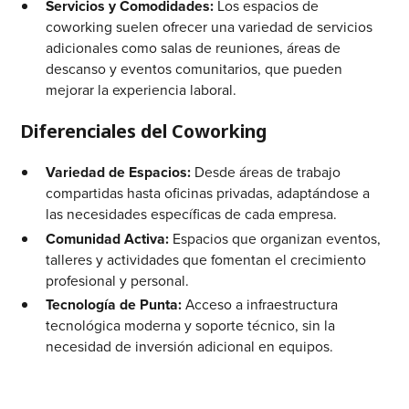
Servicios y Comodidades:
Los espacios de
coworking suelen ofrecer una variedad de servicios
adicionales como salas de reuniones, áreas de
descanso y eventos comunitarios, que pueden
mejorar la experiencia laboral.
Diferenciales del Coworking
Variedad de Espacios:
Desde áreas de trabajo
compartidas hasta oficinas privadas, adaptándose a
las necesidades específicas de cada empresa.
Comunidad Activa:
Espacios que organizan eventos,
talleres y actividades que fomentan el crecimiento
profesional y personal.
Tecnología de Punta:
Acceso a infraestructura
tecnológica moderna y soporte técnico, sin la
necesidad de inversión adicional en equipos.