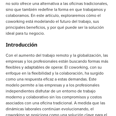
no solo ofrece una alternativa a las oficinas tradicionales,
sino que también redefine la forma en que trabajamos y
colaboramos. En este artículo, exploraremos cómo el
coworking está modelando el futuro del trabajo, sus
principales beneficios, y por qué puede ser la solución
ideal para tu negocio.
Introducción
Con el aumento del trabajo remoto y la globalización, las
empresas y los profesionales están buscando formas más
flexibles y adaptables de operar. El coworking, con su
enfoque en la flexibilidad y la colaboración, ha surgido
como una respuesta eficaz a estas demandas. Este
modelo permite a las empresas y a los profesionales
independientes disfrutar de un entorno de trabajo
moderno y colaborativo sin los compromisos y costos
asociados con una oficina tradicional. A medida que las
dinámicas laborales continúan evolucionando, el
coworking se posiciona como una solución clave para el