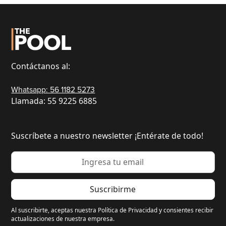
Contáctanos al:
Whatsapp: 56 1182 5273
Llamada: 55 9225 6885
Suscríbete a nuestro newsletter ¡Entérate de todo!
Al suscribirte, aceptas nuestra Política de Privacidad y consientes recibir
actualizaciones de nuestra empresa.