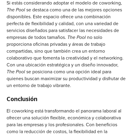
Si estás considerando adoptar el modelo de coworking,
The Pool
se destaca como una de las mejores opciones
disponibles. Este espacio ofrece una combinación
perfecta de flexibilidad y calidad, con una variedad de
servicios diseñados para satisfacer las necesidades de
empresas de todos tamaños.
The Pool
no solo
proporciona oficinas privadas y áreas de trabajo
compartidas, sino que también crea un entorno
colaborativo que fomenta la creatividad y el networking.
Con una ubicación estratégica y un diseño innovador,
The Pool
se posiciona como una opción ideal para
quienes buscan maximizar su productividad y disfrutar de
un entorno de trabajo vibrante.
Conclusión
El coworking está transformando el panorama laboral al
ofrecer una solución flexible, económica y colaborativa
para las empresas y los profesionales. Con beneficios
como la reducción de costos, la flexibilidad en la