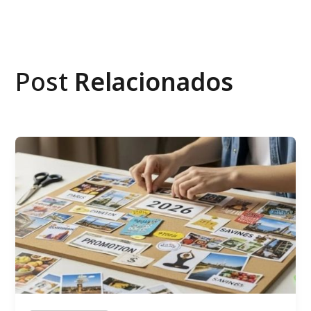
Post
Relacionados