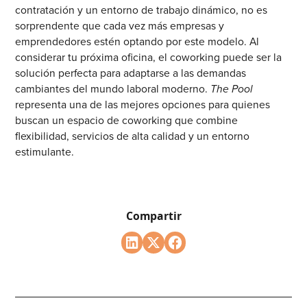
contratación y un entorno de trabajo dinámico, no es
sorprendente que cada vez más empresas y
emprendedores estén optando por este modelo. Al
considerar tu próxima oficina, el coworking puede ser la
solución perfecta para adaptarse a las demandas
cambiantes del mundo laboral moderno.
The Pool
representa una de las mejores opciones para quienes
buscan un espacio de coworking que combine
flexibilidad, servicios de alta calidad y un entorno
estimulante.
Compartir